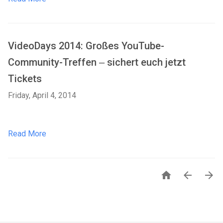
VideoDays 2014: Großes YouTube-
Community-Treffen ‒ sichert euch jetzt
Tickets
Friday, April 4, 2014
Read More


