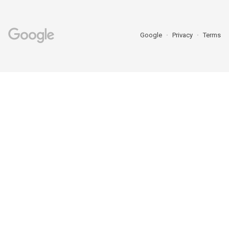
Google
Privacy
Terms