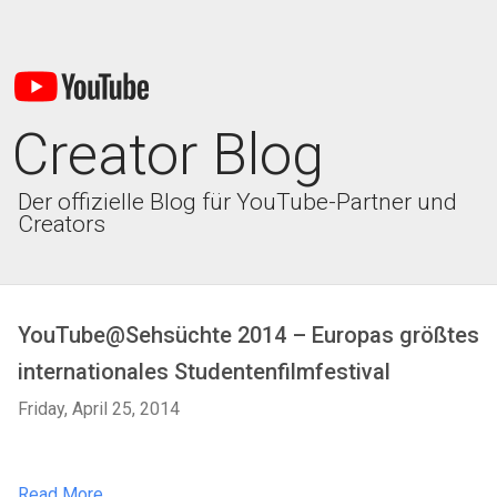
Creator Blog
Der offizielle Blog für YouTube-Partner und
Creators
YouTube@Sehsüchte 2014 – Europas größtes
internationales Studentenfilmfestival
Friday, April 25, 2014
Read More